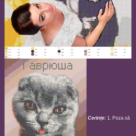
Cerințe:
1. Poza să