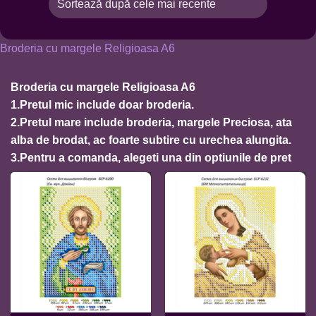
Broderia cu margele Religioasa A6
Broderia cu margele Religioasa A6
1.Pretul mic include doar broderia.
2.Pretul mare include broderia, margele Preciosa, ata
alba de brodat, ac foarte subtire cu urechea alungita.
3.Pentru a comanda, alegeti una din optiunile de pret