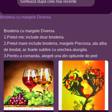
Broderia cu margele Diversa
Broderia cu margele Diversa
1.Pretul mic include doar broderia.
2.Pretul mare include broderia, margele Preciosa, ata alba
de brodat, ac foarte subtire cu urechea alungita.
3.Pentru a comanda, alegeti una din optiunile de pret