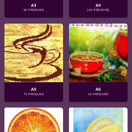
A3
A4
90 PRODUSE
104 PRODUSE
A5
A6
75 PRODUSE
10 PRODUSE