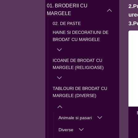
2.P
01. BRODERII CU
MARGELE
ure
3.P
02. DE PASTE
HAINE SI DECORATIUNI DE
BRODAT CU MARGELE
ICOANE DE BRODAT CU
MARGELE (RELIGIOASE)
TABLOURI DE BRODAT CU
MARGELE (DIVERSE)
Animale si pasari
Diverse