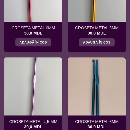
CROSETA METAL 6MM
CROSETA METAL 5MM
30,0
MDL
30,0
MDL
ADAUGĂ ÎN COȘ
ADAUGĂ ÎN COȘ
CROSETA METAL 4,5 MM
CROSETA METAL 6MM
30,0
MDL
30,0
MDL