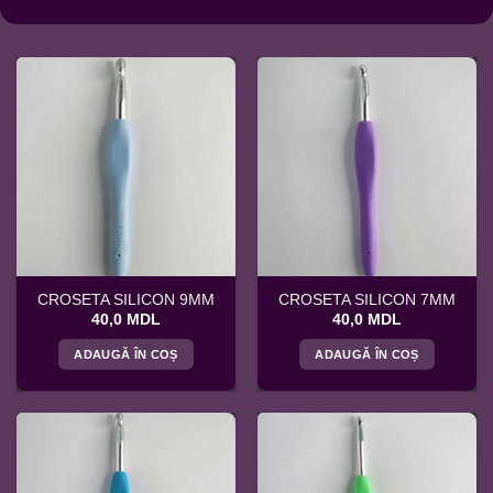
CROSETA SILICON 9MM
CROSETA SILICON 7MM
40,0
MDL
40,0
MDL
ADAUGĂ ÎN COȘ
ADAUGĂ ÎN COȘ