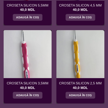
CROSETA SILICON 5,5MM
CROSETA SILICON 4,5 MM
40,0
MDL
40,0
MDL
ADAUGĂ ÎN COȘ
ADAUGĂ ÎN COȘ
CROSETA SILICON 3,5MM
CROSETA SILICON 2,5 MM
40,0
MDL
40,0
MDL
ADAUGĂ ÎN COȘ
ADAUGĂ ÎN COȘ