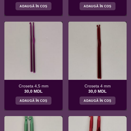
ADAUGĂ ÎN COȘ
ADAUGĂ ÎN COȘ
Croseta 4,5 mm
Croseta 4 mm
30,0
MDL
30,0
MDL
ADAUGĂ ÎN COȘ
ADAUGĂ ÎN COȘ