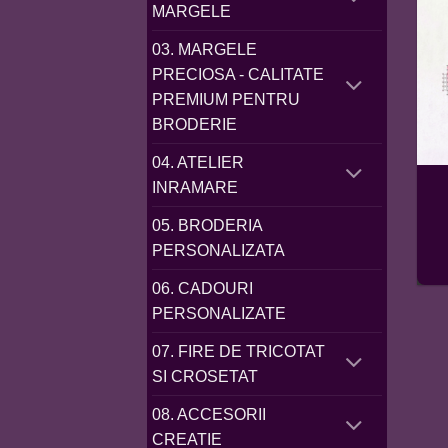
MARGELE
03. MARGELE
PRECIOSA - CALITATE
PREMIUM PENTRU
BRODERIE
04. ATELIER
INRAMARE
05. BRODERIA
PERSONALIZATA
06. CADOURI
PERSONALIZATE
07. FIRE DE TRICOTAT
SI CROSETAT
08. ACCESORII
CREATIE