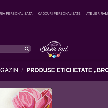
RIA PERSONALIZATA
CADOURI PERSONALIZATE
ATELIER RA
GAZIN
/
PRODUSE ETICHETATE „BR