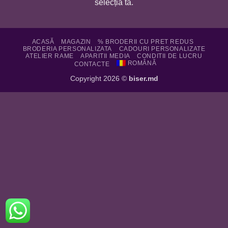
selecția ta.
ACASĂ
MAGAZIN
% BRODERII CU PRET REDUS
BRODERIA PERSONALIZATA
CADOURI PERSONALIZATE
ATELIER RAME
APARITII MEDIA
CONDITII DE LUCRU
ROMÂNĂ
CONTACTE
Copyright 2026 ©
biser.md