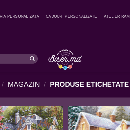
RIA PERSONALIZATA
CADOURI PERSONALIZATE
ATELIER RA
/
MAGAZIN
/
PRODUSE ETICHETATE 