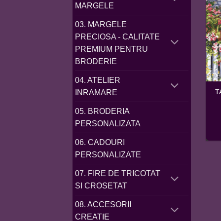
MARGELE
03. MARGELE
PRECIOSA - CALITATE
PREMIUM PENTRU
BRODERIE
04. ATELIER
T
INRAMARE
05. BRODERIA
PERSONALIZATA
06. CADOURI
PERSONALIZATE
07. FIRE DE TRICOTAT
SI CROSETAT
08. ACCESORII
CREATIE