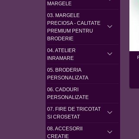
MARGELE
03. MARGELE
PRECIOSA - CALITATE
PREMIUM PENTRU
BRODERIE
04. ATELIER
INRAMARE
05. BRODERIA
PERSONALIZATA
06. CADOURI
PERSONALIZATE
07. FIRE DE TRICOTAT
SI CROSETAT
08. ACCESORII
CREATIE