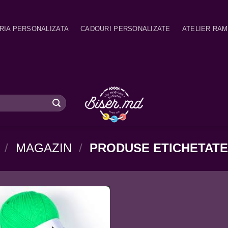
RIA PERSONALIZATA
CADOURI PERSONALIZATE
ATELIER RA
/
MAGAZIN
/
PRODUSE ETICHETATE