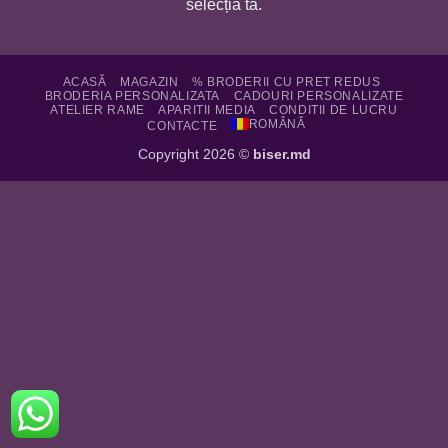
selecția ta.
ACASĂ
MAGAZIN
% BRODERII CU PRET REDUS
BRODERIA PERSONALIZATA
CADOURI PERSONALIZATE
ATELIER RAME
APARITII MEDIA
CONDITII DE LUCRU
ROMÂNĂ
CONTACTE
Copyright 2026 ©
biser.md