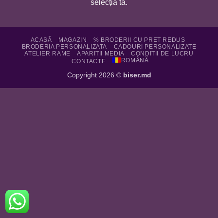
selecția ta.
ACASĂ
MAGAZIN
% BRODERII CU PRET REDUS
BRODERIA PERSONALIZATA
CADOURI PERSONALIZATE
ATELIER RAME
APARITII MEDIA
CONDITII DE LUCRU
ROMÂNĂ
CONTACTE
Copyright 2026 ©
biser.md