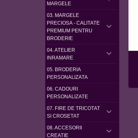
MARGELE
03. MARGELE
PRECIOSA - CALITATE
PREMIUM PENTRU
BRODERIE
04. ATELIER
INRAMARE
05. BRODERIA
PERSONALIZATA
06. CADOURI
PERSONALIZATE
07. FIRE DE TRICOTAT
SI CROSETAT
08. ACCESORII
CREATIE