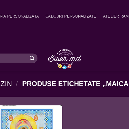
RIA PERSONALIZATA
CADOURI PERSONALIZATE
ATELIER RA
ZIN
/
PRODUSE ETICHETATE „MAICA