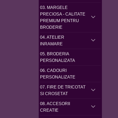
03. MARGELE
PRECIOSA - CALITATE
PREMIUM PENTRU
BRODERIE
04. ATELIER
INRAMARE
05. BRODERIA
PERSONALIZATA
06. CADOURI
PERSONALIZATE
07. FIRE DE TRICOTAT
SI CROSETAT
08. ACCESORII
CREATIE