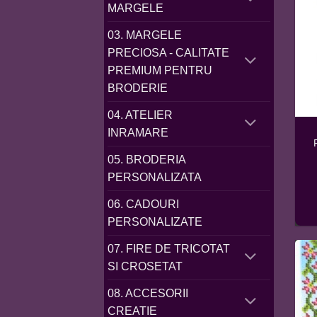
MARGELE
03. MARGELE
PRECIOSA - CALITATE
PREMIUM PENTRU
BRODERIE
04. ATELIER
INRAMARE
05. BRODERIA
PERSONALIZATA
06. CADOURI
PERSONALIZATE
07. FIRE DE TRICOTAT
SI CROSETAT
08. ACCESORII
CREATIE