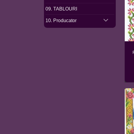
09. TABLOURI
10. Producator