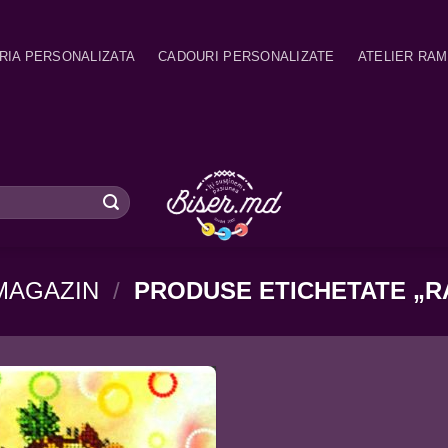
RIA PERSONALIZATA
CADOURI PERSONALIZATE
ATELIER RA
MAGAZIN
/
PRODUSE ETICHETATE „R