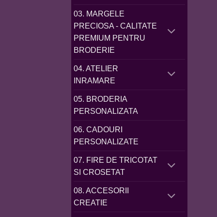
03. MARGELE
PRECIOSA - CALITATE
PREMIUM PENTRU
BRODERIE
04. ATELIER
INRAMARE
05. BRODERIA
PERSONALIZATA
06. CADOURI
PERSONALIZATE
07. FIRE DE TRICOTAT
SI CROSETAT
08. ACCESORII
CREATIE