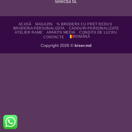
selecția ta.
ACASĂ
MAGAZIN
% BRODERII CU PRET REDUS
BRODERIA PERSONALIZATA
CADOURI PERSONALIZATE
ATELIER RAME
APARITII MEDIA
CONDITII DE LUCRU
ROMÂNĂ
CONTACTE
Copyright 2026 ©
biser.md