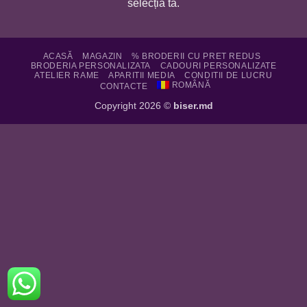
selecția ta.
ACASĂ
MAGAZIN
% BRODERII CU PRET REDUS
BRODERIA PERSONALIZATA
CADOURI PERSONALIZATE
ATELIER RAME
APARITII MEDIA
CONDITII DE LUCRU
ROMÂNĂ
CONTACTE
Copyright 2026 ©
biser.md