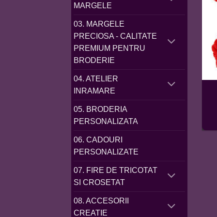
MARGELE
03. MARGELE
PRECIOSA - CALITATE
PREMIUM PENTRU
BRODERIE
04. ATELIER
INRAMARE
05. BRODERIA
PERSONALIZATA
06. CADOURI
PERSONALIZATE
07. FIRE DE TRICOTAT
SI CROSETAT
08. ACCESORII
CREATIE