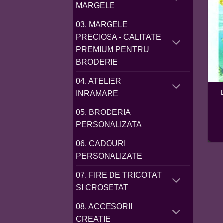
MARGELE
03. MARGELE
PRECIOSA - CALITATE
PREMIUM PENTRU
BRODERIE
04. ATELIER
INRAMARE
05. BRODERIA
PERSONALIZATA
06. CADOURI
PERSONALIZATE
07. FIRE DE TRICOTAT
SI CROSETAT
08. ACCESORII
CREATIE