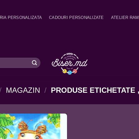
RIA PERSONALIZATA
CADOURI PERSONALIZATE
ATELIER RA
/
MAGAZIN
/
PRODUSE ETICHETATE 