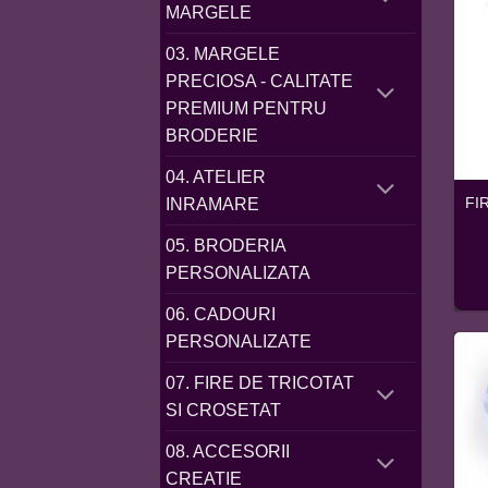
MARGELE
03. MARGELE
PRECIOSA - CALITATE
PREMIUM PENTRU
BRODERIE
04. ATELIER
FI
INRAMARE
05. BRODERIA
PERSONALIZATA
06. CADOURI
PERSONALIZATE
07. FIRE DE TRICOTAT
SI CROSETAT
08. ACCESORII
CREATIE