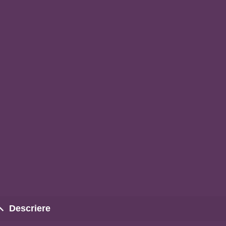
Descriere