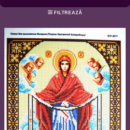
FILTREAZĂ