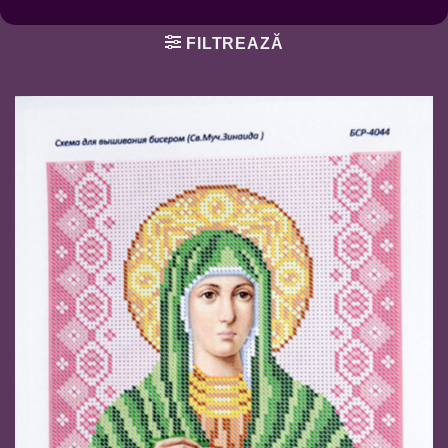
FILTREAZĂ