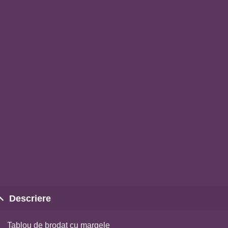
Descriere
Tablou de brodat cu margele