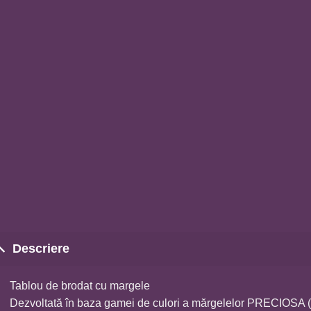
Descriere
Tablou de brodat cu margele
Dezvoltată în baza gamei de culori a mărgelelor PRECIOSA 