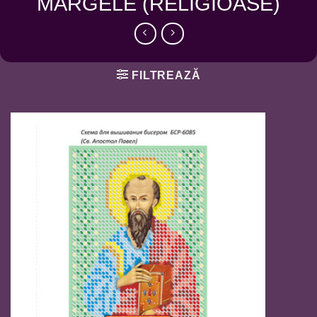
MARGELE (RELIGIOASE)
FILTREAZĂ