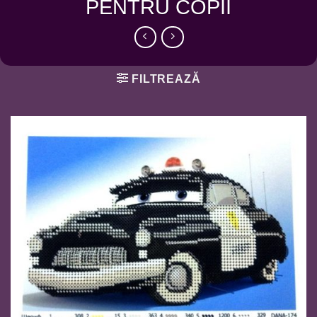
PENTRU COPII
FILTREAZĂ