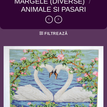
MARGELE (DIVERSE)
/
ANIMALE SI PASARI
FILTREAZĂ