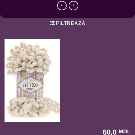
FILTREAZĂ
60,0
MDL