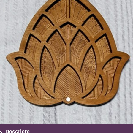
Descriere