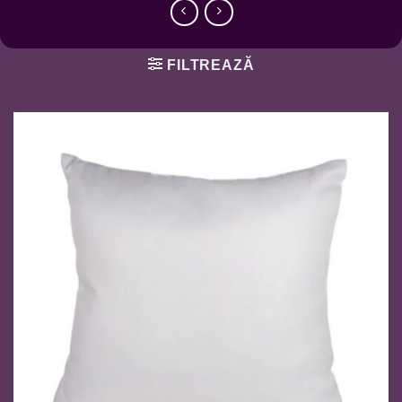
FILTREAZĂ