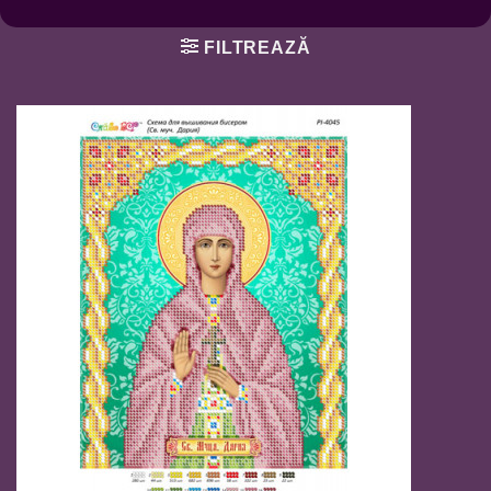
FILTREAZĂ