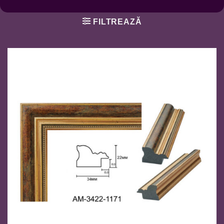
FILTREAZĂ