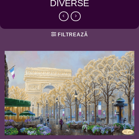
DIVERSE
FILTREAZĂ