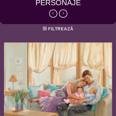
PERSONAJE
FILTREAZĂ