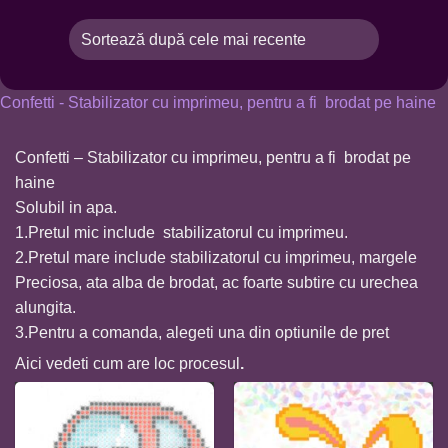
Confetti - Stabilizator cu imprimeu, pentru a fi brodat pe haine
Confetti – Stabilizator cu imprimeu, pentru a fi brodat pe
haine
Solubil in apa.
1.Pretul mic include stabilizatorul cu imprimeu.
2.Pretul mare include stabilizatorul cu imprimeu, margele
Preciosa, ata alba de brodat, ac foarte subtire cu urechea
alungita.
3.Pentru a comanda, alegeti una din optiunile de pret
Aici
vedeti cum are loc procesul
.