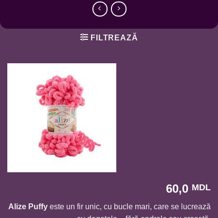
FILTREAZĂ
60,0
MDL
Alize Puffy
este un fir unic, cu bucle mari, care se lucrează