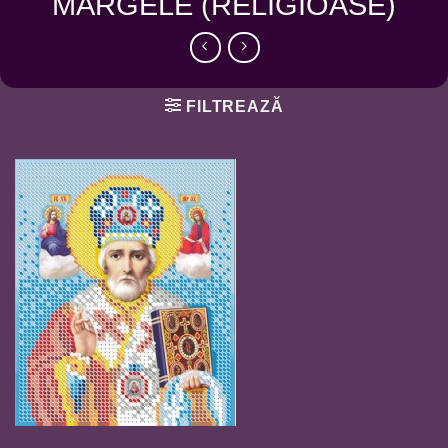
MARGELE (RELIGIOASE)
FILTREAZĂ