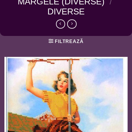
MARGELE (DIVERSE)
/
DIVERSE
FILTREAZĂ