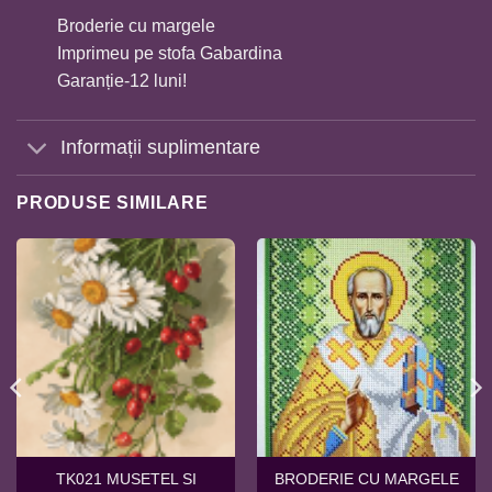
Broderie cu margele
Imprimeu pe stofa Gabardina
Garanție-12 luni!
Informații suplimentare
PRODUSE SIMILARE
TK021 MUSETEL SI
BRODERIE CU MARGELE