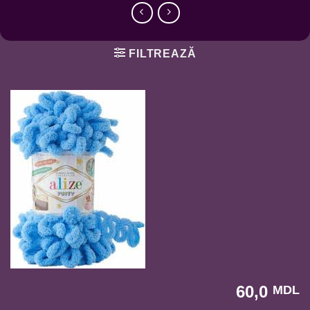
FILTREAZĂ
60,0
MDL