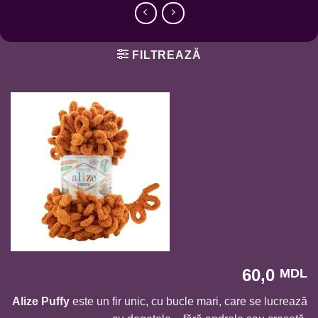
FILTREAZĂ
60,0
MDL
Alize Puffy
este un fir unic, cu bucle mari, care se lucrează