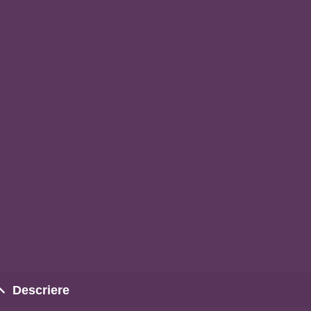
Descriere