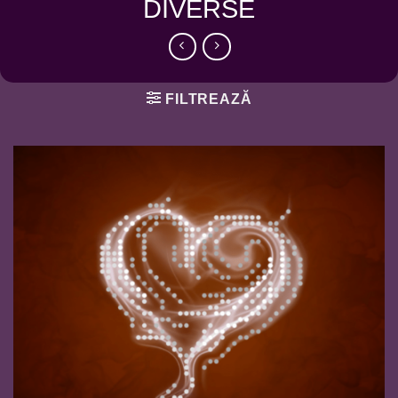
DIVERSE
FILTREAZĂ