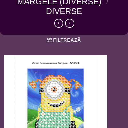
MARGELE (DIVERSE)
/
DIVERSE
FILTREAZĂ