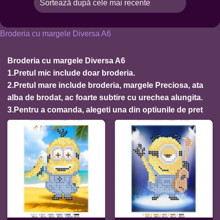
Broderia cu margele Diversa A6
Broderia cu margele Diversa A6
1.Pretul mic include doar broderia.
2.Pretul mare include broderia, margele Preciosa, ata
alba de brodat, ac foarte subtire cu urechea alungita.
3.Pentru a comanda, alegeti una din optiunile de pret