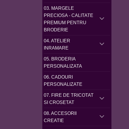
03. MARGELE
PRECIOSA - CALITATE
PREMIUM PENTRU
BRODERIE
04. ATELIER
INRAMARE
05. BRODERIA
PERSONALIZATA
06. CADOURI
PERSONALIZATE
07. FIRE DE TRICOTAT
SI CROSETAT
08. ACCESORII
CREATIE