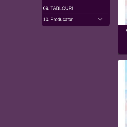
09. TABLOURI
10. Producator