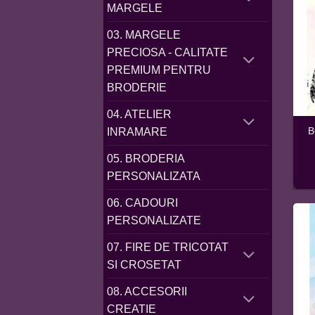
MARGELE
03. MARGELE
PRECIOSA - CALITATE
PREMIUM PENTRU
BRODERIE
04. ATELIER
B
INRAMARE
05. BRODERIA
PERSONALIZATA
06. CADOURI
PERSONALIZATE
07. FIRE DE TRICOTAT
SI CROSETAT
08. ACCESORII
CREATIE