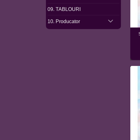
09. TABLOURI
10. Producator