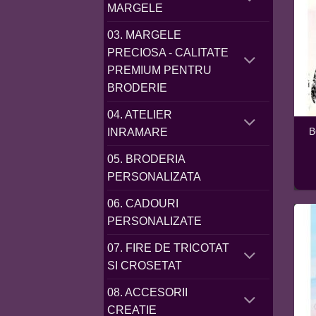
MARGELE
03. MARGELE
PRECIOSA - CALITATE
PREMIUM PENTRU
BRODERIE
04. ATELIER
B
INRAMARE
05. BRODERIA
PERSONALIZATA
06. CADOURI
PERSONALIZATE
07. FIRE DE TRICOTAT
SI CROSETAT
08. ACCESORII
CREATIE