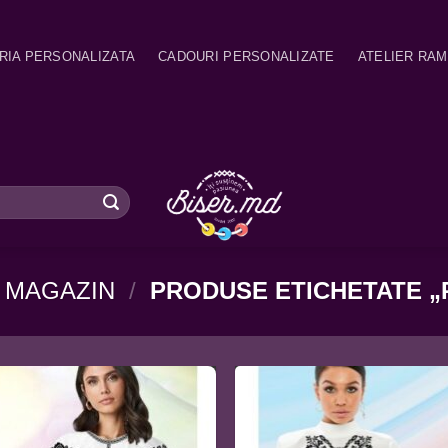
RIA PERSONALIZATA
CADOURI PERSONALIZATE
ATELIER RA
MAGAZIN
/
PRODUSE ETICHETATE „