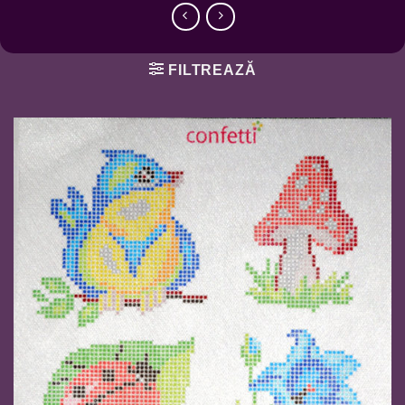
FILTREAZĂ